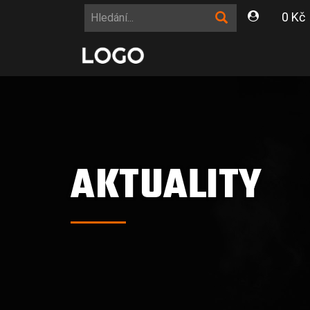
0 Kč
AKTUALITY