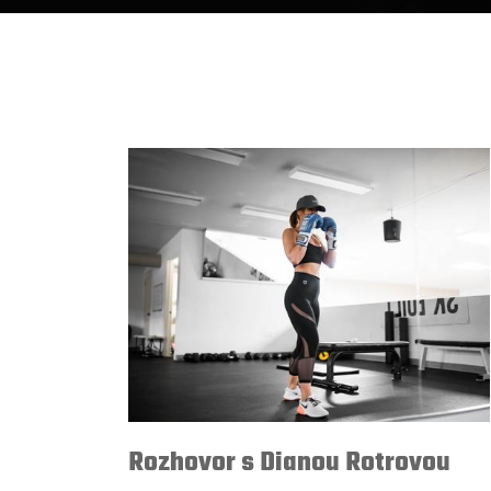
Rozhovor s Dianou Rotrovou