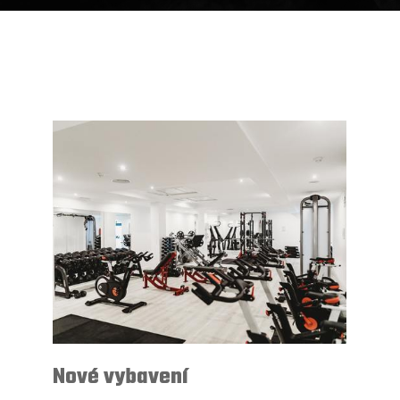
Nové vybavení