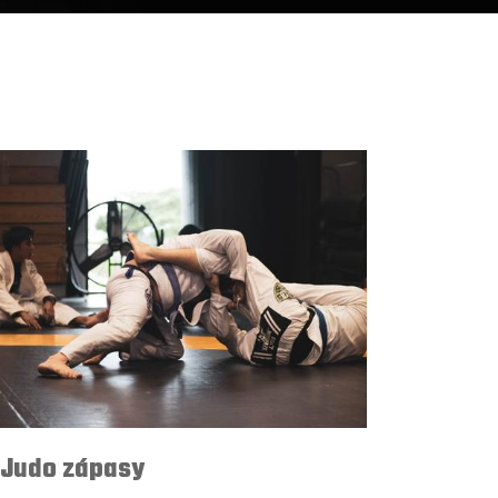
Judo zápasy