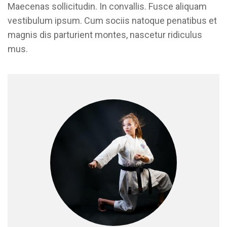
Maecenas sollicitudin. In convallis. Fusce aliquam
vestibulum ipsum. Cum sociis natoque penatibus et
magnis dis parturient montes, nascetur ridiculus
mus.