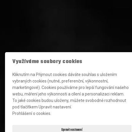
Využíváme soubory cookies
Kliknutím na Přijmout cookies dáváte souhlas s uložením
vybraných cookies (nutné, preferenční, výkonnostní,
marketingové). Cookies používáme pro lepší fungování našeho
webu, měření jeho výkonnosti a cílení a personalizaci reklam.
To jaké cookies budou uloženy, můžete svobodně rozhodnout
pod tlačítkem Upravit nastavení.
Prohlášení o cookies.
Upravit nastavení