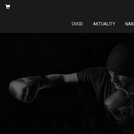
ÚVOD
AKTUALITY
NAB