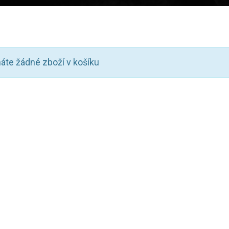
te žádné zboží v košíku