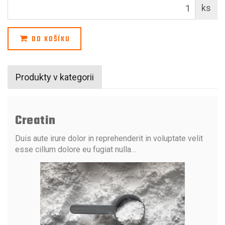
ks
DO KOŠÍKU
Produkty v kategorii
Creatin
Duis aute irure dolor in reprehenderit in voluptate velit
esse cillum dolore eu fugiat nulla…