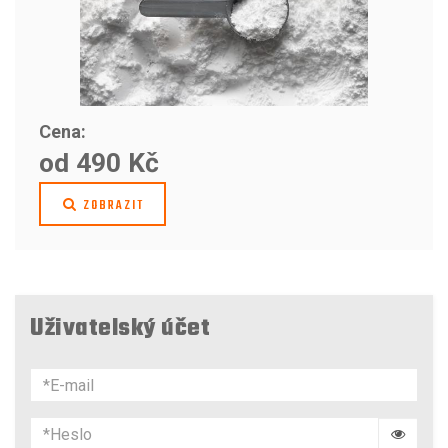
Cena:
od 490 Kč
ZOBRAZIT
Uživatelský účet