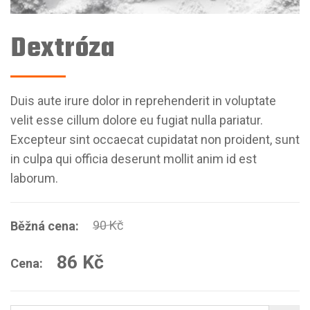
Dextróza
Duis aute irure dolor in reprehenderit in voluptate
velit esse cillum dolore eu fugiat nulla pariatur.
Excepteur sint occaecat cupidatat non proident, sunt
in culpa qui officia deserunt mollit anim id est
laborum.
90 Kč
Běžná cena:
86 Kč
Cena: