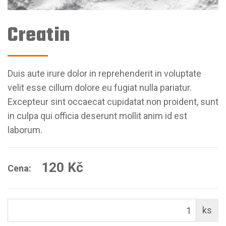
Creatin
Duis aute irure dolor in reprehenderit in voluptate
velit esse cillum dolore eu fugiat nulla pariatur.
Excepteur sint occaecat cupidatat non proident, sunt
in culpa qui officia deserunt mollit anim id est
laborum.
120 Kč
Cena:
ks