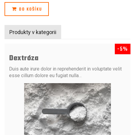
DO KOŠÍKU
Produkty v kategorii
-5%
Dextróza
Duis aute irure dolor in reprehenderit in voluptate velit
esse cillum dolore eu fugiat nulla…