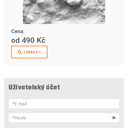
Cena:
od 490 Kč
ZOBRAZIT
Uživatelský účet